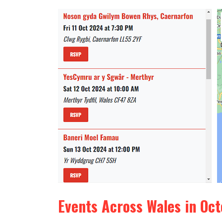
Events Across Wales in Oc