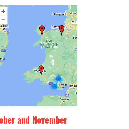
tober and November