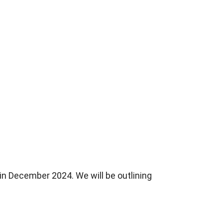
in December 2024. We will be outlining